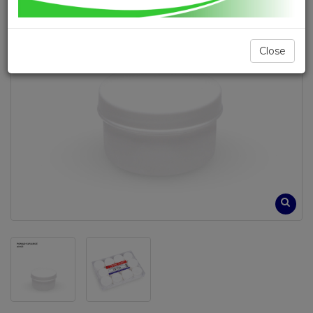
Close