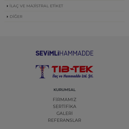
İLAÇ VE MAJİSTRAL ETİKET
DİĞER
KURUMSAL
FİRMAMIZ
SERTİFİKA
GALERİ
REFERANSLAR