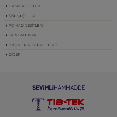
HAMMADDELER
ŞİŞE ÇEŞİTLERİ
POMAD ÇEŞİTLERİ
LABORATUVAR
İLAÇ VE MAJİSTRAL ETİKET
DİĞER