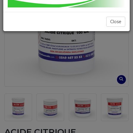
Close
ACIDE CITRIQUE