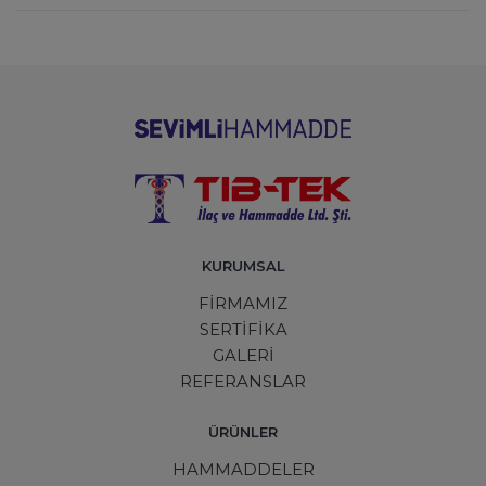
KURUMSAL
FİRMAMIZ
SERTİFİKA
GALERİ
REFERANSLAR
ÜRÜNLER
HAMMADDELER