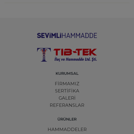
KURUMSAL
FİRMAMIZ
SERTİFİKA
GALERİ
REFERANSLAR
ÜRÜNLER
HAMMADDELER