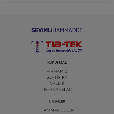
KURUMSAL
FİRMAMIZ
SERTİFİKA
GALERİ
REFERANSLAR
ÜRÜNLER
HAMMADDELER