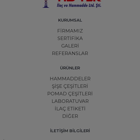
KURUMSAL
FİRMAMIZ
SERTİFİKA
GALERİ
REFERANSLAR
ÜRÜNLER
HAMMADDELER
ŞİŞE ÇEŞİTLERİ
POMAD ÇEŞİTLERİ
LABORATUVAR
İLAÇ ETİKETİ
DİĞER
İLETİŞİM BİLGİLERİ