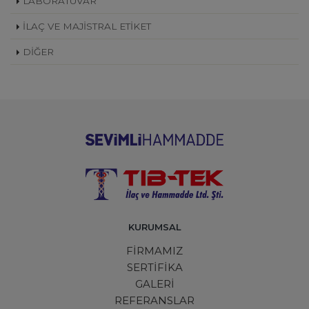
LABORATUVAR
İLAÇ VE MAJİSTRAL ETİKET
DİĞER
KURUMSAL
FİRMAMIZ
SERTİFİKA
GALERİ
REFERANSLAR